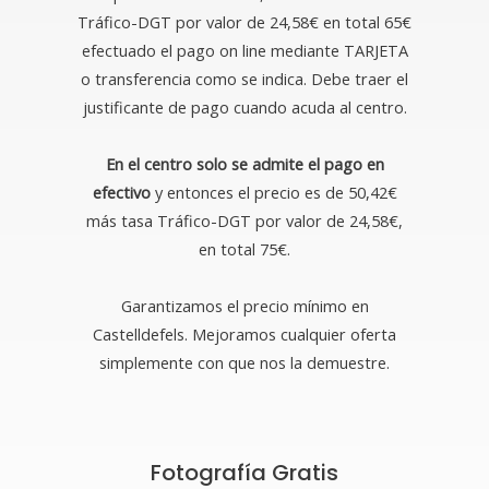
Tráfico-DGT por valor de 24,58€ en total 65€
efectuado el pago on line mediante TARJETA
o transferencia como se indica. Debe traer el
justificante de pago cuando acuda al centro.
En el centro solo se admite el pago en
efectivo
y entonces el precio es de 50,42€
más tasa Tráfico-DGT por valor de 24,58€,
en total 75€.
Garantizamos el precio mínimo en
Castelldefels. Mejoramos cualquier oferta
simplemente con que nos la demuestre.
Fotografía Gratis