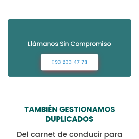
Llámanos Sin Compromiso
93 633 47 78
TAMBIÉN GESTIONAMOS
DUPLICADOS
Del carnet de conducir para