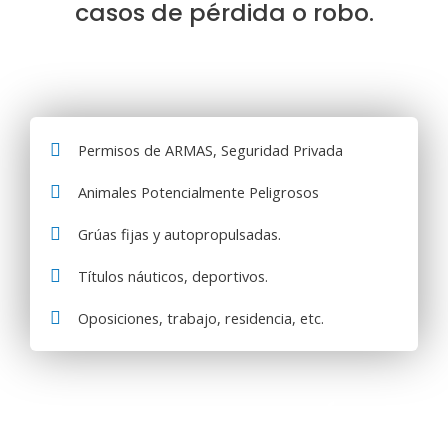
casos de pérdida o robo.
Permisos de ARMAS, Seguridad Privada
Animales Potencialmente Peligrosos
Grúas fijas y autopropulsadas.
Títulos náuticos, deportivos.
Oposiciones, trabajo, residencia, etc.
OTROS CERTIFICADOS MÉDICOS
OFICIALES