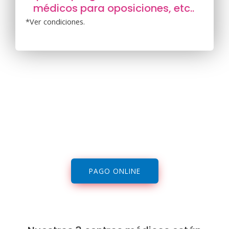
médicos para oposiciones, etc..
*Ver condiciones.
PAGO ONLINE