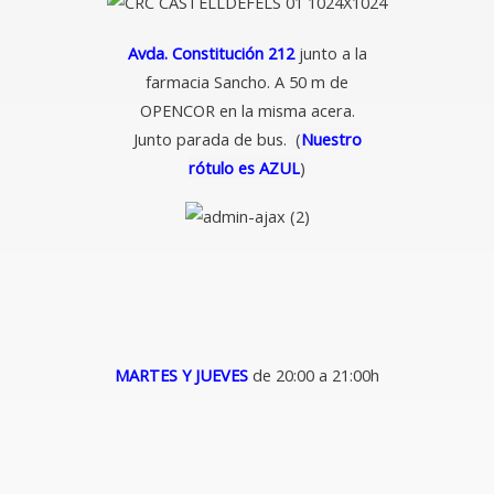
Avda. Constitución 212
junto a la
farmacia Sancho. A 50 m de
OPENCOR en la misma acera.
Junto parada de bus.
(
Nuestro
rótulo es AZUL
)
MARTES Y JUEVES
de 20:00 a 21:00h