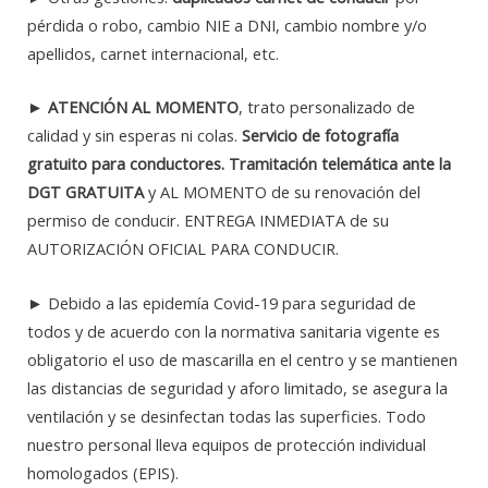
pérdida o robo, cambio NIE a DNI, cambio nombre y/o
apellidos, carnet internacional, etc.
►
ATENCIÓN AL MOMENTO
, trato personalizado de
calidad y sin esperas ni colas.
Servicio de fotografía
gratuito para conductores. Tramitación telemática ante la
DGT GRATUITA
y AL MOMENTO de su renovación del
permiso de conducir. ENTREGA INMEDIATA de su
AUTORIZACIÓN OFICIAL PARA CONDUCIR.
► Debido a las epidemía Covid-19 para seguridad de
todos y de acuerdo con la normativa sanitaria vigente es
obligatorio el uso de mascarilla en el centro y se mantienen
las distancias de seguridad y aforo limitado, se asegura la
ventilación y se desinfectan todas las superficies. Todo
nuestro personal lleva equipos de protección individual
homologados (EPIS).