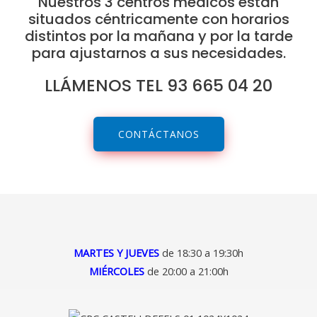
Nuestros 3 centros médicos están
situados céntricamente con horarios
distintos por la mañana y por la tarde
para ajustarnos a sus necesidades.
LLÁMENOS TEL 93 665 04 20
CONTÁCTANOS
MARTES Y JUEVES
de 18:30 a 19:30h
MIÉRCOLES
de 20:00 a 21:00h