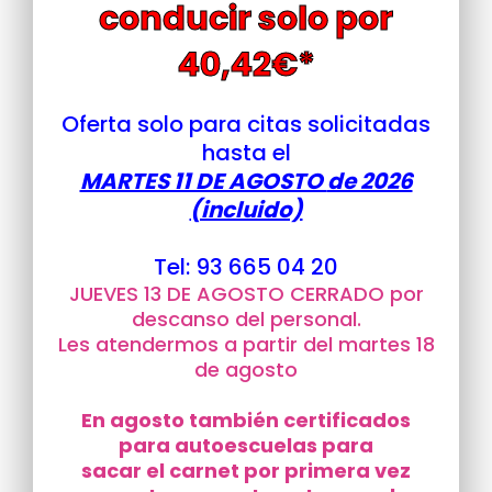
conducir solo por
40,42€*
Oferta solo para citas solicitadas
hasta el
MARTES 11 DE AGOSTO
de 2026
(incluido)
Tel: 93 665 04 20
JUEVES 13 DE AGOSTO CERRADO por
descanso del personal.
Les atendermos a partir del martes 18
de agosto
En agosto también certificados
para autoescuelas para
sacar el carnet por primera vez