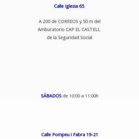
Calle Iglesia 65
.
A 200 de CORREOS y 50 m del
Amburatorio CAP EL CASTELL
de la Seguridad Social
SÁBADOS
de 10:00 a 11:00h
Calle Pompeu i Fabra 19-21