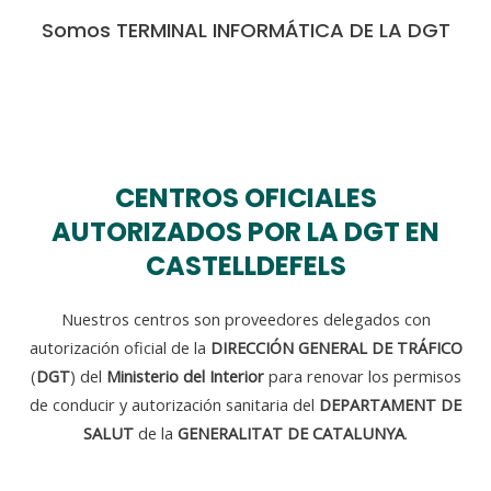
Somos TERMINAL INFORMÁTICA DE LA DGT
CENTROS OFICIALES
AUTORIZADOS POR LA DGT EN
CASTELLDEFELS
Nuestros centros son proveedores delegados con
autorización oficial de la
DIRECCIÓN GENERAL DE TRÁFICO
(
DGT
) del
Ministerio del Interior
para renovar los permisos
de conducir y autorización sanitaria del
DEPARTAMENT DE
SALUT
de la
GENERALITAT DE CATALUNYA
.