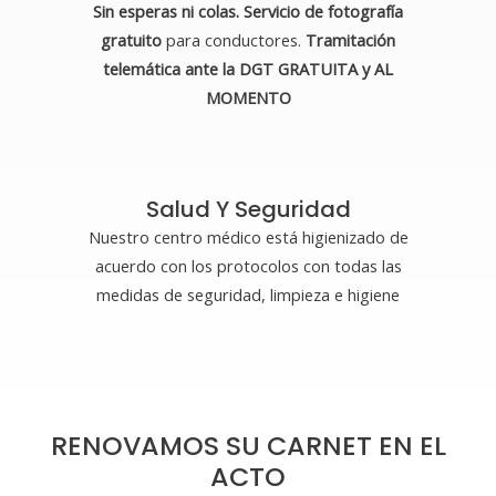
Sin esperas ni colas. Servicio de fotografía
gratuito
para conductores.
Tramitación
telemática ante la DGT GRATUITA y AL
MOMENTO
Salud Y Seguridad
Nuestro centro médico está higienizado de
acuerdo con los protocolos con todas las
medidas de seguridad, limpieza e higiene
RENOVAMOS SU CARNET EN EL
ACTO