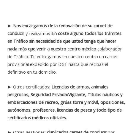
►
Nos encargamos de la renovación de su carnet de
conducir
y realizamos
sin coste alguno todos los trámites
en Tráfico sin necesidad de que usted tenga que hacer
nada más que venir a nuestro centro médico
colaborador
de Tráfico. Te entregamos en nuestro centro un carnet
provisional expedido por DGT hasta que recibas el
definitivo en tu domicilio.
► Otros certificados:
Licencias de armas, animales
peligrosos, Seguridad Privada/Vigilante, Títulos náuticos y
embarcaciones de recreo, grúas torre y móvil, oposiciones,
autónomos, profesores, licencias de pesca y todo tipo de
certificados médicos oficiales.
► Otras gestiones:
duplicados carnet de conducir
por