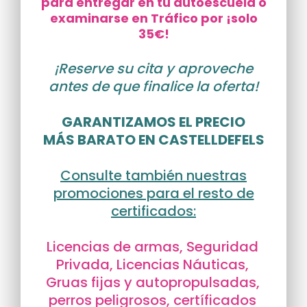
para entregar en tu autoescuela o
examinarse en Tráfico por ¡solo
35€!
¡Reserve su cita y aproveche
antes de que finalice la oferta!
GARANTIZAMOS EL PRECIO
MÁS BARATO EN CASTELLDEFELS
Consulte también nuestras
promociones para el resto de
certificados:
Licencias de armas, Seguridad
Privada, Licencias Náuticas,
Gruas fijas y autopropulsadas,
perros peligrosos, certíficados