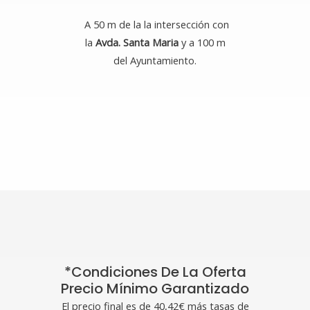
A 50 m de la la intersección con
la
Avda. Santa Maria
y a 100 m
del Ayuntamiento.
*Condiciones De La Oferta
Precio Mínimo Garantizado
El precio final es de 40,42€ más tasas de