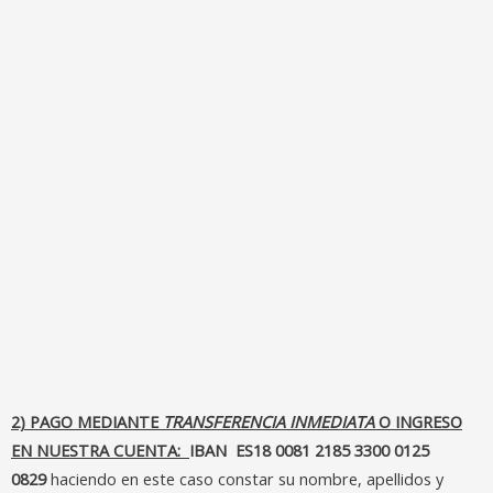
2) PAGO MEDIANTE
TRANSFERENCIA INMEDIATA
O INGRESO
EN NUESTRA CUENTA:
IBAN ES18 0081 2185 3300 0125
0829
haciendo en este caso constar su nombre, apellidos y