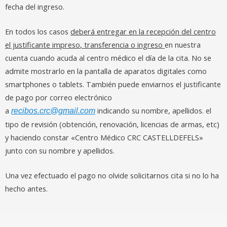
fecha del ingreso.
En todos los casos
deberá entregar en la recepción del centro
el justificante impreso
, transferencia o ingreso
en nuestra
cuenta cuando acuda al centro médico el día de la cita. No se
admite mostrarlo en la pantalla de aparatos digitales como
smartphones o tablets.
También puede enviarnos el justificante
de pago por correo electrónico
a
indicando su nombre, apellidos. el
recibos.crc@gmail.com
tipo de revisión (obtención, renovación, licencias de armas, etc)
y haciendo constar «Centro Médico CRC CASTELLDEFELS»
junto con su nombre y apellidos.
Una vez efectuado el pago no olvide solicitarnos cita si no lo ha
hecho antes.