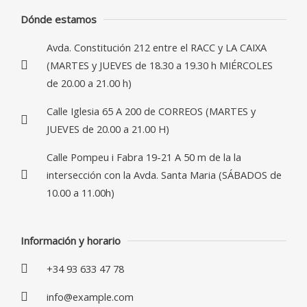
Dónde estamos
Avda. Constitución 212 entre el RACC y LA CAIXA
(MARTES y JUEVES de 18.30 a 19.30 h MIÉRCOLES
de 20.00 a 21.00 h)
Calle Iglesia 65 A 200 de CORREOS (MARTES y
JUEVES de 20.00 a 21.00 H)
Calle Pompeu i Fabra 19-21 A 50 m de la la
intersección con la Avda. Santa Maria (SÁBADOS de
10.00 a 11.00h)
Información y horario
+34 93 633 47 78
info@example.com​