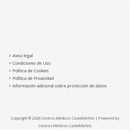
> Aviso legal
>
Condiciones de Uso
>
Política de Cookies
>
Política de Privacidad
>
Información adicional sobre protección de datos
Copyright © 2026 Centros Médicos Castelldefels | Powered by
Centros Médicos Castelldefels