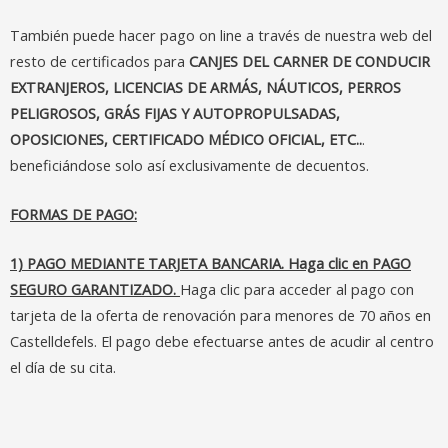
También puede hacer pago on line a través de nuestra web del
resto de certificados para
CANJES DEL CARNER DE CONDUCIR
EXTRANJEROS, LICENCIAS DE ARMÁS, NÁUTICOS, PERROS
PELIGROSOS, GRÁS FIJAS Y AUTOPROPULSADAS,
OPOSICIONES, CERTIFICADO MÉDICO OFICIAL, ETC..
.
beneficiándose solo así exclusivamente de decuentos.
FORMAS DE PAGO:
1) PAGO MEDIANTE TARJETA BANCARIA. Haga clic en PAGO
SEGURO GARANTIZADO.
Haga clic para acceder al pago con
tarjeta de la oferta de renovación para menores de 70 años en
Castelldefels.
El pago debe efectuarse antes de acudir al centro
el día de su cita.