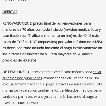
OFERTAS
.
RENOVACIONES: El precio final de las renovaciones para
menores de 70 años
con todo incluido (revisión médica, foto y
tramitación con Tráfico al momento on line) es de 40,42 más
tasas de Tráfico-DGT (impuestos) por valor máximo de 24,58€
es decir, 65€ todo incluido haciendo el pago exclusivamente on
line a tarvés de nuestra web
.
Para
mayores de 70 años
el
precio es de 40 euros.
OBTENCIONES.
El precio para el certificado médico para
sacar
el carnet por primera vez
examinandose en Tráfico es de 35€
exclusivamente haciendo el pago a través de nuestra web. Esta
misma tarifa se aplica también a los certificados médicos para
canjes de permisos extranjeros también haciendo el pago a
través de nuestra web.