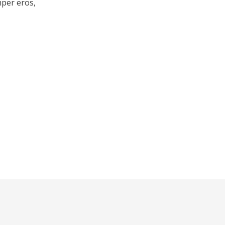
mper eros,