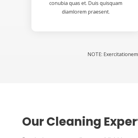
conubia quas et. Duis quisquam
diamlorem praesent.
NOTE: Exercitationem
Our Cleaning Exper