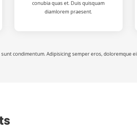
conubia quas et. Duis quisquam
diamlorem praesent.
 sunt condimentum. Adipisicing semper eros, doloremque ei
ts