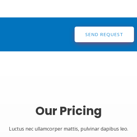
SEND REQUEST
Our Pricing
Luctus nec ullamcorper mattis, pulvinar dapibus leo.