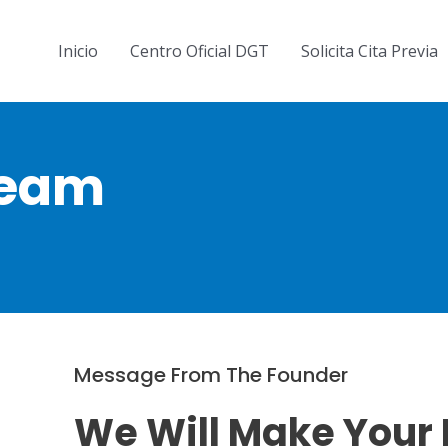
Inicio
Centro Oficial DGT
Solicita Cita Previa
Team
Message From The Founder
We Will Make Your 